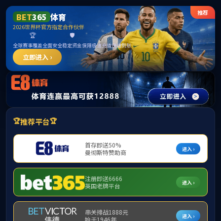
中国·2138cn太阳(SunCity·VIP认证集团)官方网
站-Official Website
老年版
关于2138cn太阳集团城