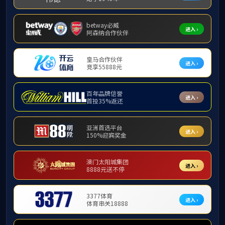
ESG报告
往期报告
Announcements and circulars
2138cn太阳集团城2024年度可持续发展报告