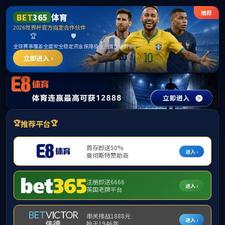
中国·2138cn太阳(SunCity·VIP认证集团)官方网
站-Official Website
老年版
可持续发展
SUSTAINABLE DEVELOPMENT