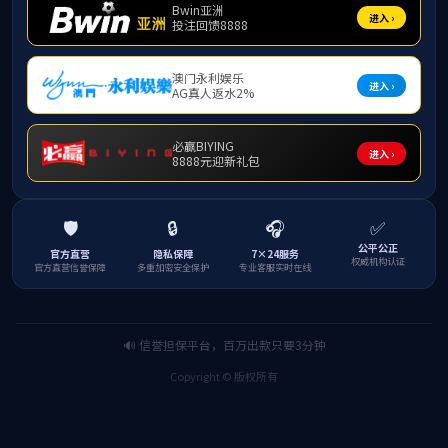
品牌。
证券经纪
个性化投融资