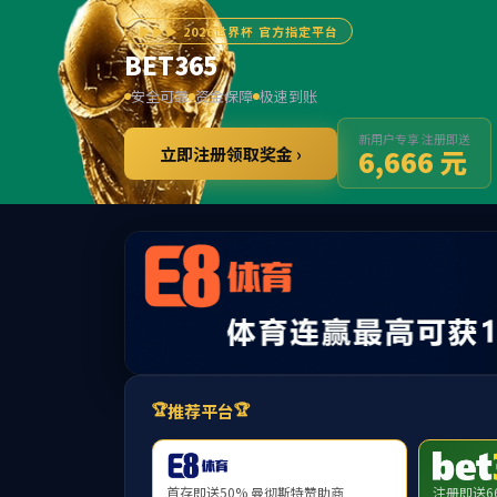
中国·21
首页
走进2
关于213