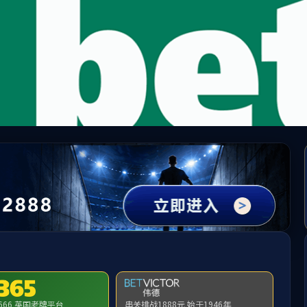
38cn太阳(SunCity·VIP认证集团)官方网站-Official W
138cn太阳集团城
我们的服务
投资者关系
党群
8cn太阳集团城