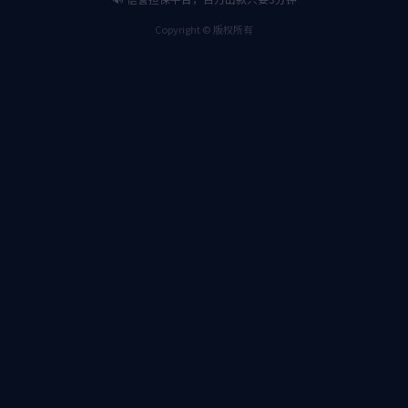
股份有限公司租赁工作车辆项目采购（重新招标）的公开招标公告.pdf
人员公示指南
服务热线