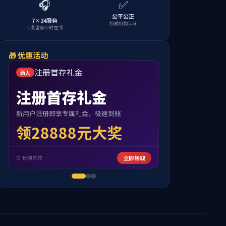
首页
>
资讯中心
>
聚焦2138cn太阳集团城
>
业务通告
证券
化路径与本次收购上市公司无关,已启