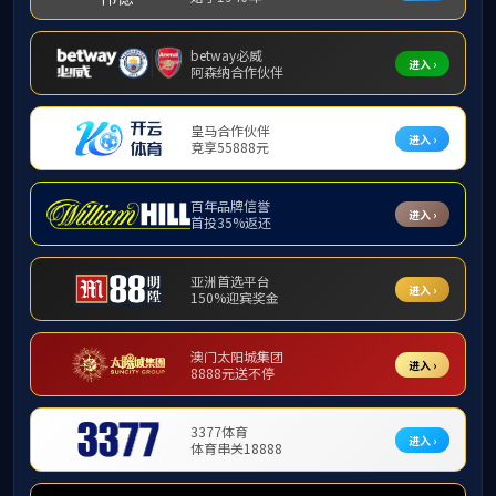
聚焦2138cn太
公司动态
业务通告
NEWS
首页
>
资讯中心
>
聚焦2138cn太阳集团城
>
公司动态
阳集团城
山东财金集团党委书记、董事长，德邦证券
党委书记、董事长梁雷一行到访2138cn太阳
集团城
来源：
2138cn太阳集团城
2025-11-07 00:54
11月5日下午，山东财金集团党委书记、董事