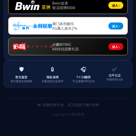
点击量：
点击量：
a股
看盘
点击量：
点击量：