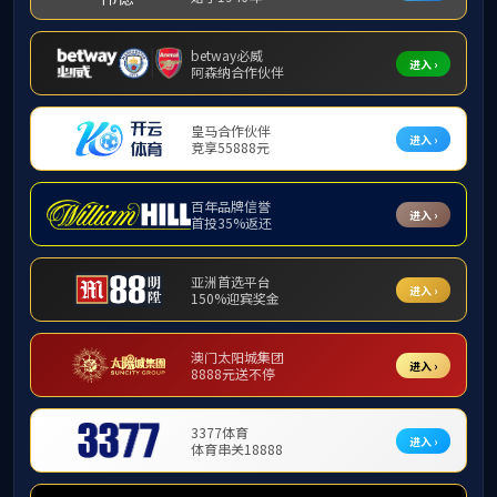
首页
>
资讯中心
>
金融教育
金融教育
点击量：