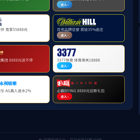
动态
业务通告
38cn太阳集团城综合金融服务实力进一步提升
来源：
2138cn太阳集团城
2021-12-23 04:30
（
股票
简称：永安期货，
股票代码
：600927）正式登陆上
志着永安期货开启了资本市场新征程。
,556股，发行价为17.97元/股，上市首日，
股价
报25.88元/股