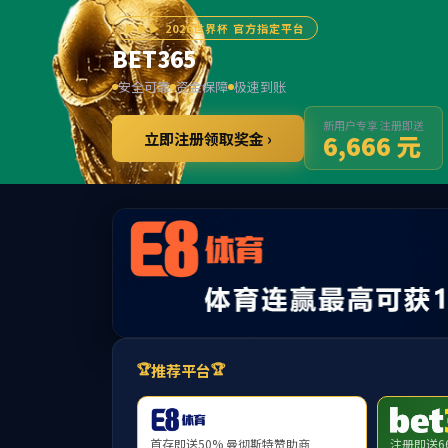
中国·21
首页
走进2
资讯中心